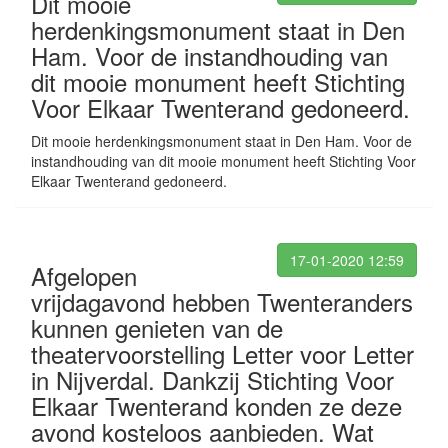
Dit mooie
herdenkingsmonument staat in Den
Ham. Voor de instandhouding van
dit mooie monument heeft Stichting
Voor Elkaar Twenterand gedoneerd.
Dit mooie herdenkingsmonument staat in Den Ham. Voor de
instandhouding van dit mooie monument heeft Stichting Voor
Elkaar Twenterand gedoneerd.
17-01-2020 12:59
Afgelopen
vrijdagavond hebben Twenteranders
kunnen genieten van de
theatervoorstelling Letter voor Letter
in Nijverdal. Dankzij Stichting Voor
Elkaar Twenterand konden ze deze
avond kosteloos aanbieden. Wat