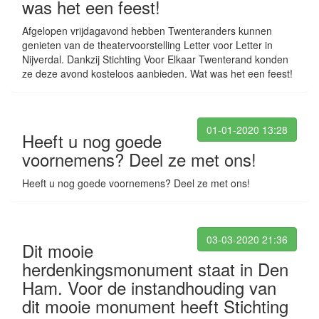
was het een feest!
Afgelopen vrijdagavond hebben Twenteranders kunnen
genieten van de theatervoorstelling Letter voor Letter in
Nijverdal. Dankzij Stichting Voor Elkaar Twenterand konden
ze deze avond kosteloos aanbieden. Wat was het een feest!
01-01-2020 13:28
Heeft u nog goede
voornemens? Deel ze met ons!
Heeft u nog goede voornemens? Deel ze met ons!
03-03-2020 21:36
Dit mooie
herdenkingsmonument staat in Den
Ham. Voor de instandhouding van
dit mooie monument heeft Stichting