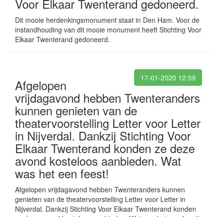
Voor Elkaar Twenterand gedoneerd.
Dit mooie herdenkingsmonument staat in Den Ham. Voor de
instandhouding van dit mooie monument heeft Stichting Voor
Elkaar Twenterand gedoneerd.
17-01-2020 12:59
Afgelopen
vrijdagavond hebben Twenteranders
kunnen genieten van de
theatervoorstelling Letter voor Letter
in Nijverdal. Dankzij Stichting Voor
Elkaar Twenterand konden ze deze
avond kosteloos aanbieden. Wat
was het een feest!
Afgelopen vrijdagavond hebben Twenteranders kunnen
genieten van de theatervoorstelling Letter voor Letter in
Nijverdal. Dankzij Stichting Voor Elkaar Twenterand konden